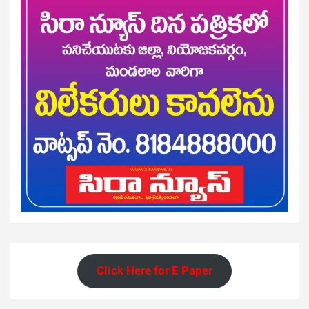
Click Here for E Paper