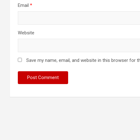
Email
*
Website
Save my name, email, and website in this browser for t