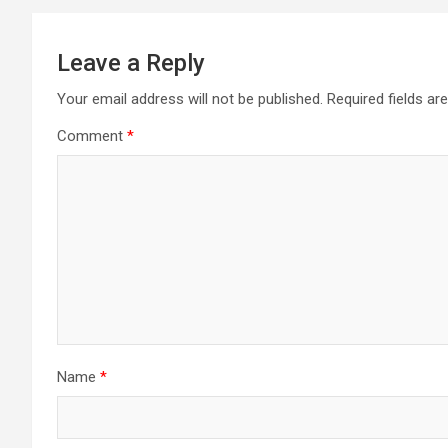
Leave a Reply
Your email address will not be published.
Required fields a
Comment
*
Name
*