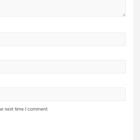
he next time I comment.