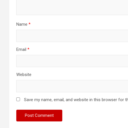
Name
*
Email
*
Website
Save my name, email, and website in this browser for t