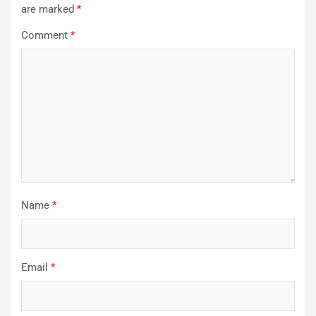
are marked
*
Comment
*
Name
*
Email
*