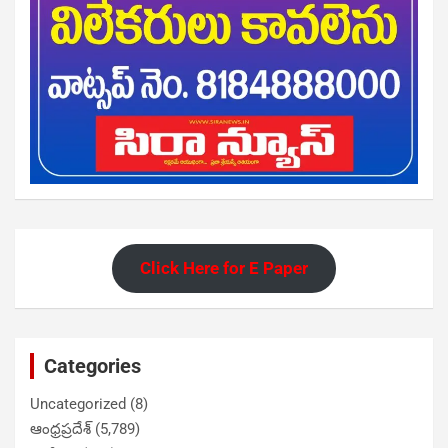
Click Here for E Paper
Categories
Uncategorized
(8)
ఆంధ్రప్రదేశ్
(5,789)