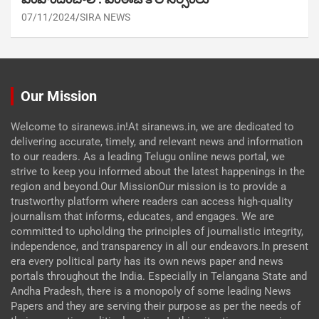
07/11/2024
SIRA NEWS
Our Mission
Welcome to siranews.in!At siranews.in, we are dedicated to
delivering accurate, timely, and relevant news and information
to our readers. As a leading Telugu online news portal, we
strive to keep you informed about the latest happenings in the
region and beyond.Our MissionOur mission is to provide a
trustworthy platform where readers can access high-quality
journalism that informs, educates, and engages. We are
committed to upholding the principles of journalistic integrity,
independence, and transparency in all our endeavors.In present
era every political party has its own news paper and news
portals throughout the India. Especially in Telangana State and
Andha Pradesh, there is a monopoly of some leading News
Papers and they are serving their purpose as per the needs of