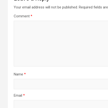
Your email address will not be published.
Required fields a
Comment
*
Name
*
Email
*