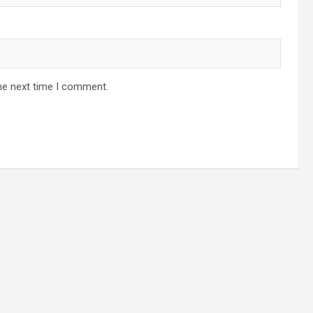
he next time I comment.