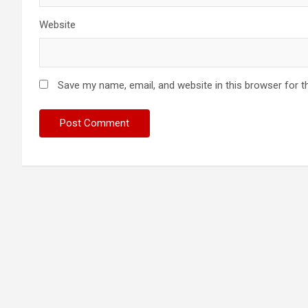
Website
Save my name, email, and website in this browser for t