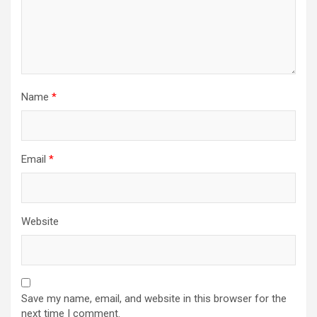
Name
*
Email
*
Website
Save my name, email, and website in this browser for the
next time I comment.