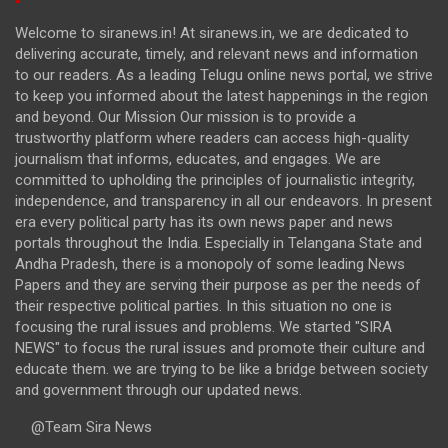
Welcome to siranews.in! At siranews.in, we are dedicated to
delivering accurate, timely, and relevant news and information
to our readers. As a leading Telugu online news portal, we strive
to keep you informed about the latest happenings in the region
and beyond. Our Mission Our mission is to provide a
trustworthy platform where readers can access high-quality
journalism that informs, educates, and engages. We are
committed to upholding the principles of journalistic integrity,
independence, and transparency in all our endeavors. In present
era every political party has its own news paper and news
portals throughout the India. Especially in Telangana State and
Andha Pradesh, there is a monopoly of some leading News
Papers and they are serving their purpose as per the needs of
their respective political parties. In this situation no one is
focusing the rural issues and problems. We started "SIRA
NEWS" to focus the rural issues and promote their culture and
educate them. we are trying to be like a bridge between society
and government through our updated news.
@Team Sira News