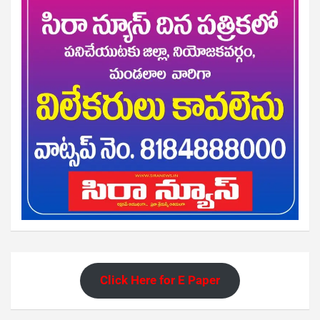
Click Here for E Paper