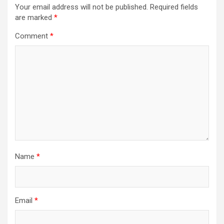
Your email address will not be published.
Required fields
are marked
*
Comment
*
Name
*
Email
*