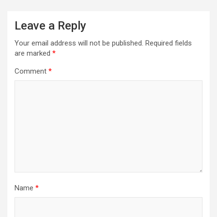
Leave a Reply
Your email address will not be published.
Required fields
are marked
*
Comment
*
Name
*