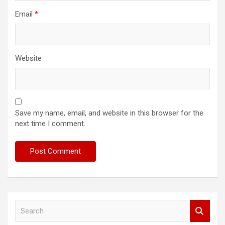
Email
*
Website
Save my name, email, and website in this browser for the
next time I comment.
S
e