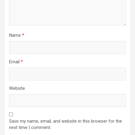
Name
*
Email
*
Website
Save my name, email, and website in this browser for the
next time I comment.