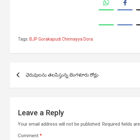
Tags:
BJP Gorakapudi Chinnayya Dora:
Post
ఛెరువులను తలపిస్తున్న బెంగళూరు రోడ్లు
navigation
Leave a Reply
Your email address will not be published.
Required fields a
Comment
*