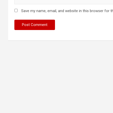
Save my name, email, and website in this browser for t