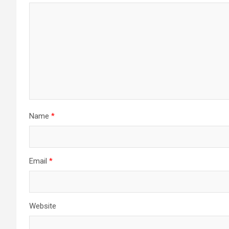
Name
*
Email
*
Website