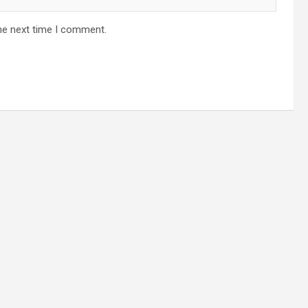
he next time I comment.