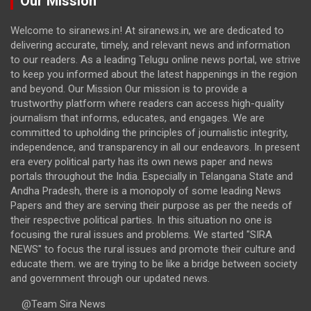
Our Mission
Welcome to siranews.in! At siranews.in, we are dedicated to
delivering accurate, timely, and relevant news and information
to our readers. As a leading Telugu online news portal, we strive
to keep you informed about the latest happenings in the region
and beyond. Our Mission Our mission is to provide a
trustworthy platform where readers can access high-quality
journalism that informs, educates, and engages. We are
committed to upholding the principles of journalistic integrity,
independence, and transparency in all our endeavors. In present
era every political party has its own news paper and news
portals throughout the India. Especially in Telangana State and
Andha Pradesh, there is a monopoly of some leading News
Papers and they are serving their purpose as per the needs of
their respective political parties. In this situation no one is
focusing the rural issues and problems. We started "SIRA
NEWS" to focus the rural issues and promote their culture and
educate them. we are trying to be like a bridge between society
and government through our updated news.
@Team Sira News