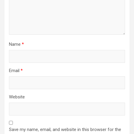
Name
*
Email
*
Website
Save my name, email, and website in this browser for the