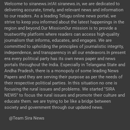
Welcome to siranews.in!At siranews.in, we are dedicated to
delivering accurate, timely, and relevant news and information
to our readers. As a leading Telugu online news portal, we
strive to keep you informed about the latest happenings in the
region and beyond.Our MissionOur mission is to provide a
trustworthy platform where readers can access high-quality
journalism that informs, educates, and engages. We are
committed to upholding the principles of journalistic integrity,
independence, and transparency in all our endeavors.In present
era every political party has its own news paper and news
portals throughout the India. Especially in Telangana State and
Andha Pradesh, there is a monopoly of some leading News
Papers and they are serving their purpose as per the needs of
their respective political parties. In this situation no one is
focusing the rural issues and problems. We started "SIRA
NEWS" to focus the rural issues and promote their culture and
educate them. we are trying to be like a bridge between
society and government through our updated news.
@Team Sira News