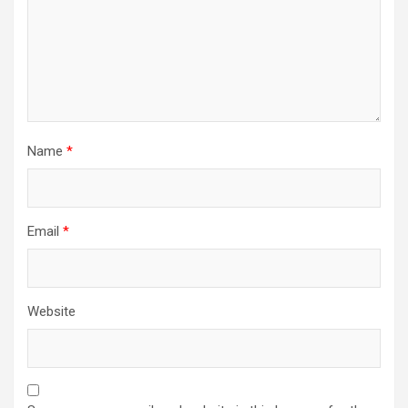
Name
*
Email
*
Website