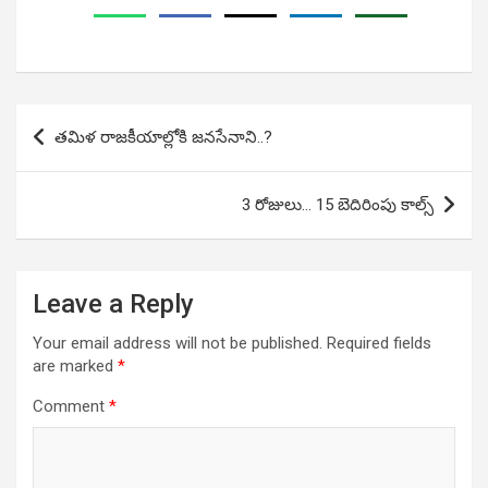
Post
తమిళ రాజకీయాల్లోకి జనసేనాని..?
navigation
3 రోజులు… 15 బెదిరింపు కాల్స్
Leave a Reply
Your email address will not be published.
Required fields
are marked
*
Comment
*