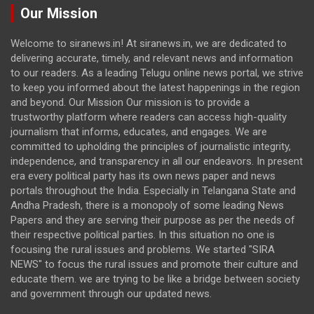
Our Mission
Welcome to siranews.in! At siranews.in, we are dedicated to
delivering accurate, timely, and relevant news and information
to our readers. As a leading Telugu online news portal, we strive
to keep you informed about the latest happenings in the region
and beyond. Our Mission Our mission is to provide a
trustworthy platform where readers can access high-quality
journalism that informs, educates, and engages. We are
committed to upholding the principles of journalistic integrity,
independence, and transparency in all our endeavors. In present
era every political party has its own news paper and news
portals throughout the India. Especially in Telangana State and
Andha Pradesh, there is a monopoly of some leading News
Papers and they are serving their purpose as per the needs of
their respective political parties. In this situation no one is
focusing the rural issues and problems. We started "SIRA
NEWS" to focus the rural issues and promote their culture and
educate them. we are trying to be like a bridge between society
and government through our updated news.