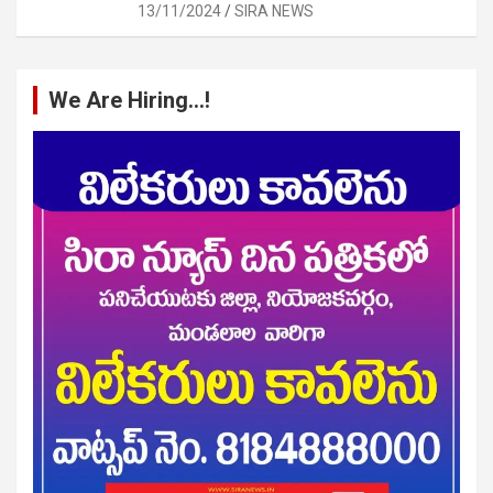
13/11/2024
SIRA NEWS
We Are Hiring…!