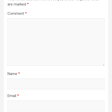
are marked
*
Comment
*
Name
*
Email
*