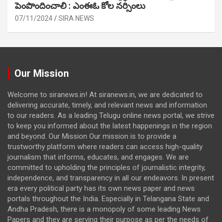
పెంపొందించాలి : ఎంఈఓ కోల నర్సింలు
07/11/2024
SIRA NEWS
Our Mission
Welcome to siranews.in! At siranews.in, we are dedicated to
delivering accurate, timely, and relevant news and information
to our readers. As a leading Telugu online news portal, we strive
to keep you informed about the latest happenings in the region
and beyond. Our Mission Our mission is to provide a
trustworthy platform where readers can access high-quality
journalism that informs, educates, and engages. We are
committed to upholding the principles of journalistic integrity,
independence, and transparency in all our endeavors. In present
era every political party has its own news paper and news
portals throughout the India. Especially in Telangana State and
Andha Pradesh, there is a monopoly of some leading News
Papers and they are serving their purpose as per the needs of