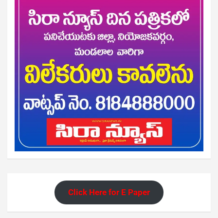
Click Here for E Paper