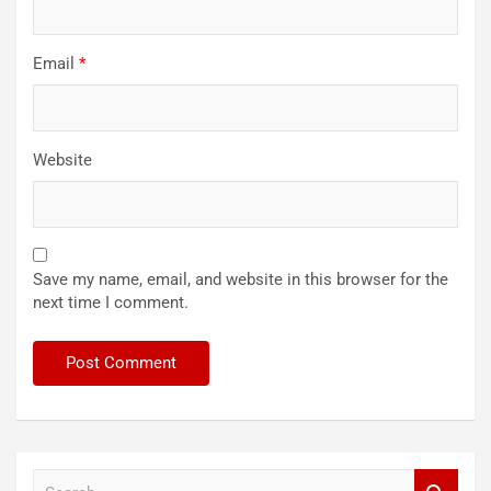
Email
*
Website
Save my name, email, and website in this browser for the
next time I comment.
S