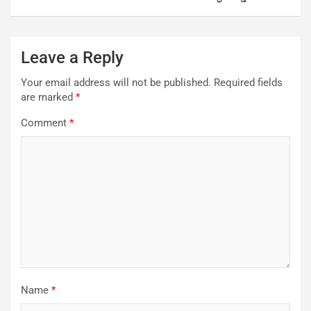
Leave a Reply
Your email address will not be published.
Required fields
are marked
*
Comment
*
Name
*