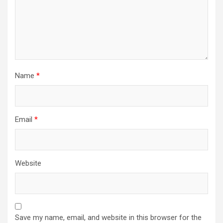
Name
*
Email
*
Website
Save my name, email, and website in this browser for the