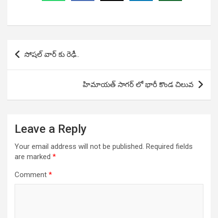
Post
సోషల్ వార్ కు రెఢీ..
navigation
హిమాయత్ సాగర్ లో భారీ కొండ చిలువ
Leave a Reply
Your email address will not be published.
Required fields
are marked
*
Comment
*