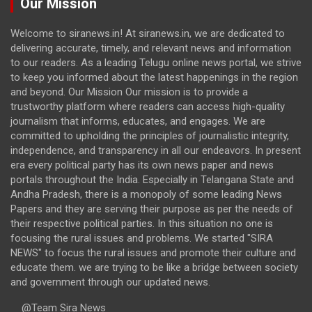
Our Mission
Welcome to siranews.in! At siranews.in, we are dedicated to
delivering accurate, timely, and relevant news and information
to our readers. As a leading Telugu online news portal, we strive
to keep you informed about the latest happenings in the region
and beyond. Our Mission Our mission is to provide a
trustworthy platform where readers can access high-quality
journalism that informs, educates, and engages. We are
committed to upholding the principles of journalistic integrity,
independence, and transparency in all our endeavors. In present
era every political party has its own news paper and news
portals throughout the India. Especially in Telangana State and
Andha Pradesh, there is a monopoly of some leading News
Papers and they are serving their purpose as per the needs of
their respective political parties. In this situation no one is
focusing the rural issues and problems. We started "SIRA
NEWS" to focus the rural issues and promote their culture and
educate them. we are trying to be like a bridge between society
and government through our updated news.
@Team Sira News