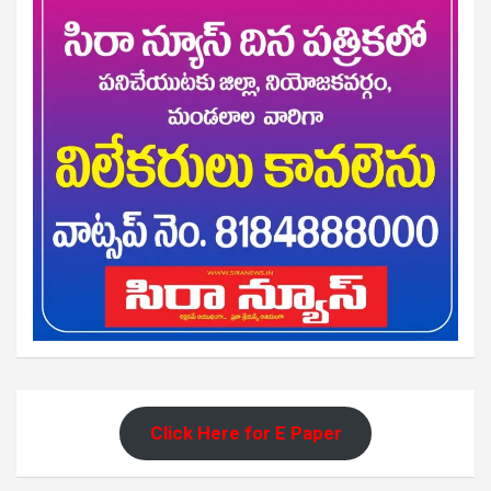
Click Here for E Paper