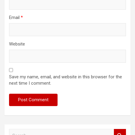
Email
*
Website
Save my name, email, and website in this browser for the
next time I comment.
S