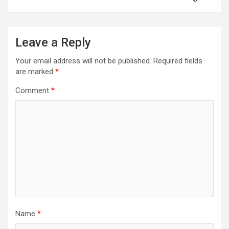
Leave a Reply
Your email address will not be published.
Required fields
are marked
*
Comment
*
Name
*