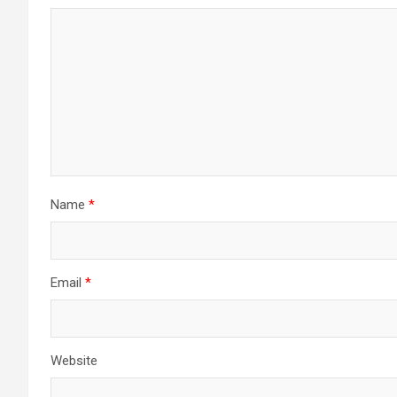
Name
*
Email
*
Website