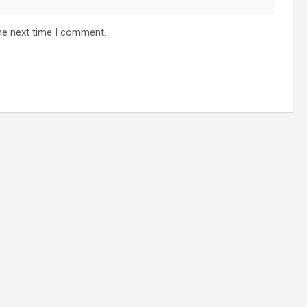
he next time I comment.