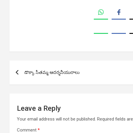
Post
డొక్కా సీతమ్మ ఆదర్శనీయురాలు
navigation
Leave a Reply
Your email address will not be published.
Required fields a
Comment
*