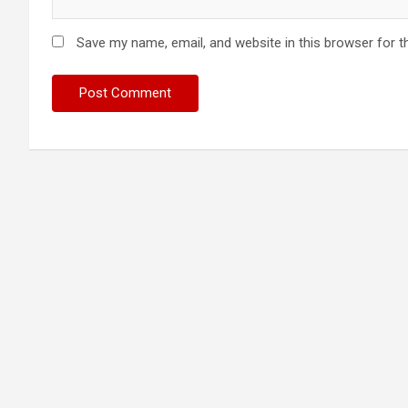
Save my name, email, and website in this browser for t