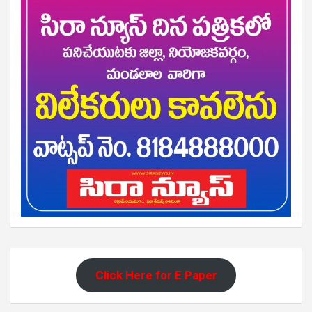
Click Here for E Paper