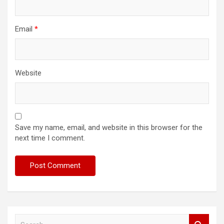
Email
*
Website
Save my name, email, and website in this browser for the
next time I comment.
S