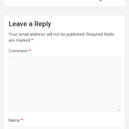
Leave a Reply
Your email address will not be published.
Required fields
are marked
*
Comment
*
Name
*