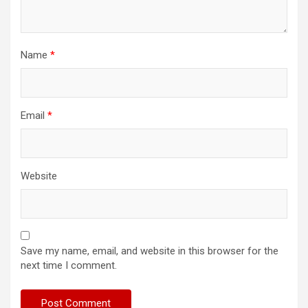
Name
*
Email
*
Website
Save my name, email, and website in this browser for the
next time I comment.