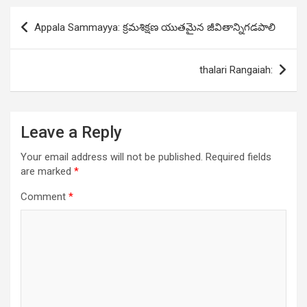
Post
Appala Sammayya: క్రమశిక్షణ యుతమైన జీవితాన్నిగడపాలి
navigation
thalari Rangaiah:
Leave a Reply
Your email address will not be published.
Required fields
are marked
*
Comment
*