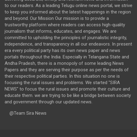
to our readers. As a leading Telugu online news portal, we strive
to keep you informed about the latest happenings in the region
and beyond. Our Mission Our mission is to provide a
trustworthy platform where readers can access high-quality
journalism that informs, educates, and engages. We are
committed to upholding the principles of journalistic integrity,
independence, and transparency in all our endeavors. In present
era every political party has its own news paper and news
portals throughout the India. Especially in Telangana State and
Andha Pradesh, there is a monopoly of some leading News
Papers and they are serving their purpose as per the needs of
their respective political parties. In this situation no one is
focusing the rural issues and problems. We started "SIRA
NEWS" to focus the rural issues and promote their culture and
educate them. we are trying to be like a bridge between society
and government through our updated news.
@Team Sira News