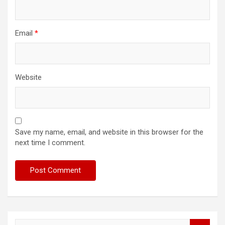
Email
*
Website
Save my name, email, and website in this browser for the
next time I comment.
S