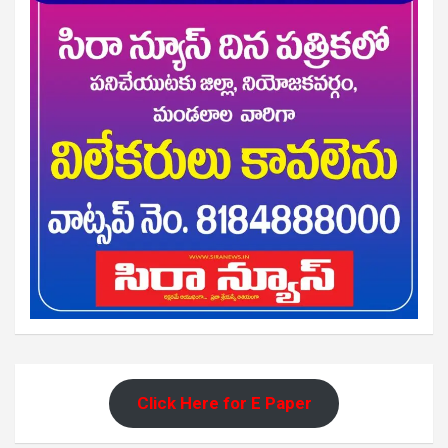
Click Here for E Paper