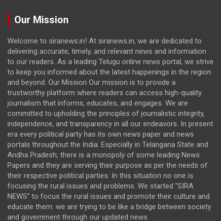
Our Mission
Welcome to siranews.in! At siranews.in, we are dedicated to
delivering accurate, timely, and relevant news and information
to our readers. As a leading Telugu online news portal, we strive
to keep you informed about the latest happenings in the region
and beyond. Our Mission Our mission is to provide a
trustworthy platform where readers can access high-quality
journalism that informs, educates, and engages. We are
committed to upholding the principles of journalistic integrity,
independence, and transparency in all our endeavors. In present
era every political party has its own news paper and news
portals throughout the India. Especially in Telangana State and
Andha Pradesh, there is a monopoly of some leading News
Papers and they are serving their purpose as per the needs of
their respective political parties. In this situation no one is
focusing the rural issues and problems. We started "SIRA
NEWS" to focus the rural issues and promote their culture and
educate them. we are trying to be like a bridge between society
and government through our updated news.