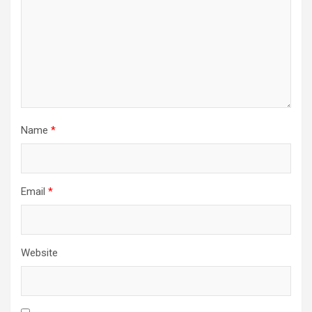
Name
*
Email
*
Website