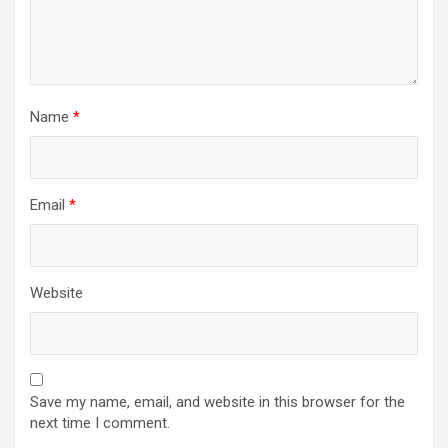
Name
*
Email
*
Website
Save my name, email, and website in this browser for the
next time I comment.