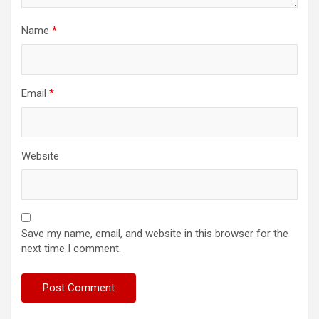
Name
*
Email
*
Website
Save my name, email, and website in this browser for the
next time I comment.