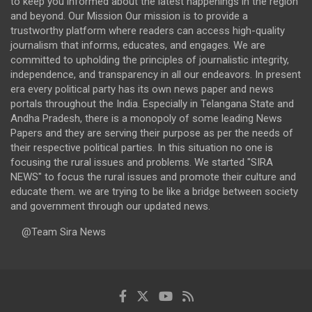
to keep you informed about the latest happenings in the region
and beyond. Our Mission Our mission is to provide a
trustworthy platform where readers can access high-quality
journalism that informs, educates, and engages. We are
committed to upholding the principles of journalistic integrity,
independence, and transparency in all our endeavors. In present
era every political party has its own news paper and news
portals throughout the India. Especially in Telangana State and
Andha Pradesh, there is a monopoly of some leading News
Papers and they are serving their purpose as per the needs of
their respective political parties. In this situation no one is
focusing the rural issues and problems. We started "SIRA
NEWS" to focus the rural issues and promote their culture and
educate them. we are trying to be like a bridge between society
and government through our updated news.
@Team Sira News