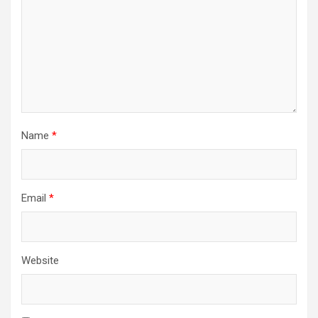
Name
*
Email
*
Website