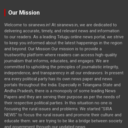
Our Mission
Welcome to siranews.in! At siranews.in, we are dedicated to
delivering accurate, timely, and relevant news and information
to our readers. As a leading Telugu online news portal, we strive
to keep you informed about the latest happenings in the region
and beyond. Our Mission Our mission is to provide a
trustworthy platform where readers can access high-quality
journalism that informs, educates, and engages. We are
committed to upholding the principles of journalistic integrity,
independence, and transparency in all our endeavors. In present
era every political party has its own news paper and news
portals throughout the India. Especially in Telangana State and
Andha Pradesh, there is a monopoly of some leading News
Papers and they are serving their purpose as per the needs of
their respective political parties. In this situation no one is
focusing the rural issues and problems. We started "SIRA
NEWS" to focus the rural issues and promote their culture and
educate them. we are trying to be like a bridge between society
and government through our updated news.