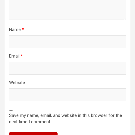
Name
*
Email
*
Website
Save my name, email, and website in this browser for the
next time I comment.