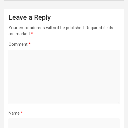
Leave a Reply
Your email address will not be published.
Required fields
are marked
*
Comment
*
Name
*