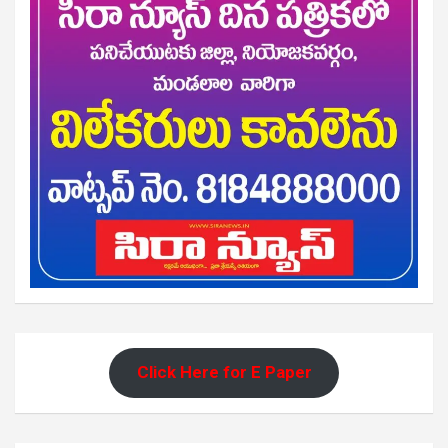
Click Here for E Paper