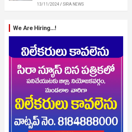
13/11/2024
SIRA NEWS
We Are Hiring…!