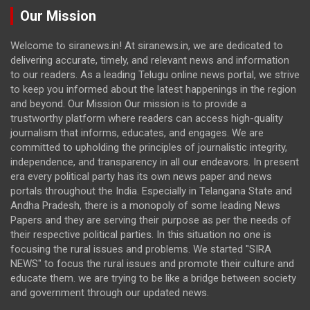
Our Mission
Welcome to siranews.in! At siranews.in, we are dedicated to
delivering accurate, timely, and relevant news and information
to our readers. As a leading Telugu online news portal, we strive
to keep you informed about the latest happenings in the region
and beyond. Our Mission Our mission is to provide a
trustworthy platform where readers can access high-quality
journalism that informs, educates, and engages. We are
committed to upholding the principles of journalistic integrity,
independence, and transparency in all our endeavors. In present
era every political party has its own news paper and news
portals throughout the India. Especially in Telangana State and
Andha Pradesh, there is a monopoly of some leading News
Papers and they are serving their purpose as per the needs of
their respective political parties. In this situation no one is
focusing the rural issues and problems. We started "SIRA
NEWS" to focus the rural issues and promote their culture and
educate them. we are trying to be like a bridge between society
and government through our updated news.