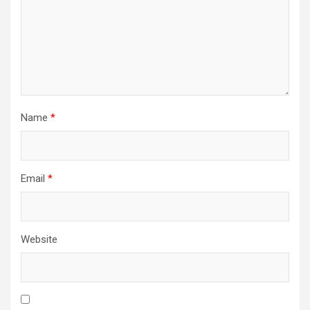
Name
*
Email
*
Website