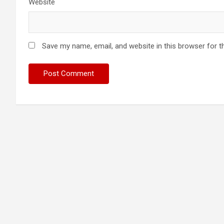
Website
Save my name, email, and website in this browser for t