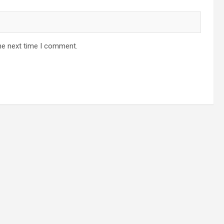
he next time I comment.