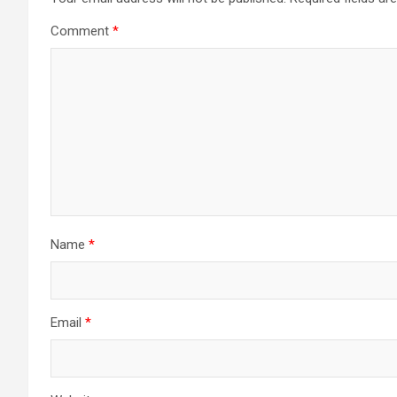
Comment
*
Name
*
Email
*