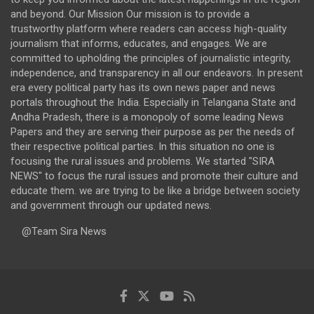
and beyond. Our Mission Our mission is to provide a
trustworthy platform where readers can access high-quality
journalism that informs, educates, and engages. We are
committed to upholding the principles of journalistic integrity,
independence, and transparency in all our endeavors. In present
era every political party has its own news paper and news
portals throughout the India. Especially in Telangana State and
Andha Pradesh, there is a monopoly of some leading News
Papers and they are serving their purpose as per the needs of
their respective political parties. In this situation no one is
focusing the rural issues and problems. We started "SIRA
NEWS" to focus the rural issues and promote their culture and
educate them. we are trying to be like a bridge between society
and government through our updated news.
@Team Sira News