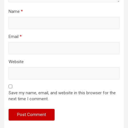
Name
*
Email
*
Website
Save my name, email, and website in this browser for the
next time I comment.