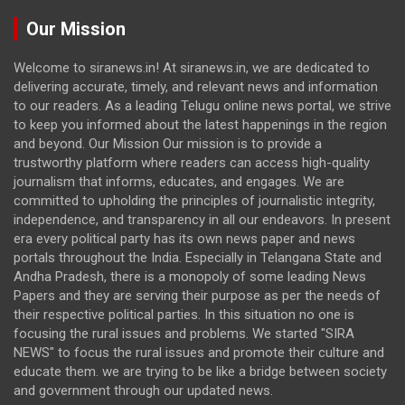
Our Mission
Welcome to siranews.in! At siranews.in, we are dedicated to
delivering accurate, timely, and relevant news and information
to our readers. As a leading Telugu online news portal, we strive
to keep you informed about the latest happenings in the region
and beyond. Our Mission Our mission is to provide a
trustworthy platform where readers can access high-quality
journalism that informs, educates, and engages. We are
committed to upholding the principles of journalistic integrity,
independence, and transparency in all our endeavors. In present
era every political party has its own news paper and news
portals throughout the India. Especially in Telangana State and
Andha Pradesh, there is a monopoly of some leading News
Papers and they are serving their purpose as per the needs of
their respective political parties. In this situation no one is
focusing the rural issues and problems. We started "SIRA
NEWS" to focus the rural issues and promote their culture and
educate them. we are trying to be like a bridge between society
and government through our updated news.