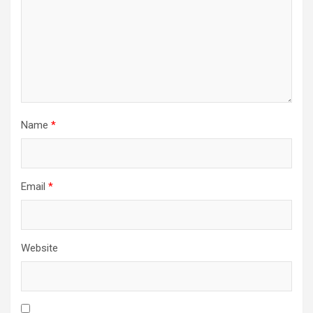
Name
*
Email
*
Website