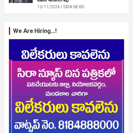
13/11/2024
SIRA NEWS
We Are Hiring…!