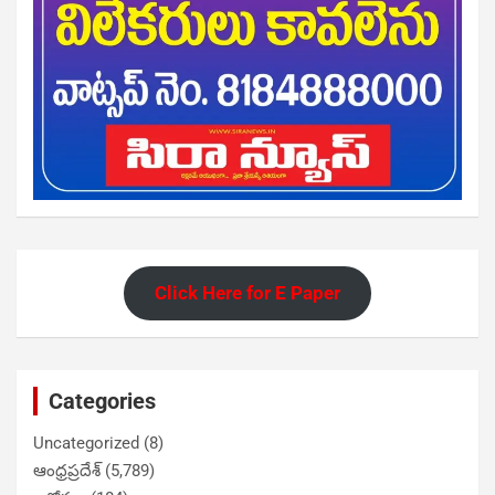
Click Here for E Paper
Categories
Uncategorized
(8)
ఆంధ్రప్రదేశ్
(5,789)