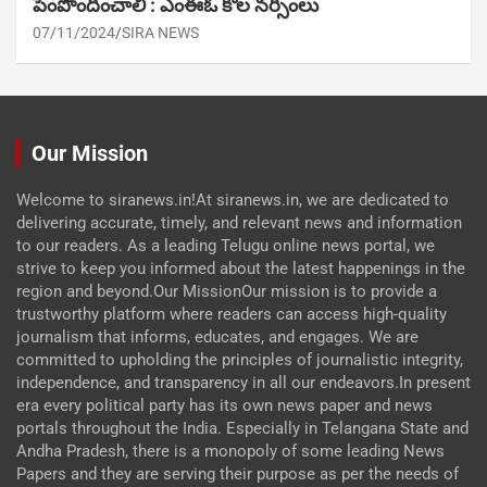
పెంపొందించాలి : ఎంఈఓ కోల నర్సింలు
07/11/2024
SIRA NEWS
Our Mission
Welcome to siranews.in!At siranews.in, we are dedicated to
delivering accurate, timely, and relevant news and information
to our readers. As a leading Telugu online news portal, we
strive to keep you informed about the latest happenings in the
region and beyond.Our MissionOur mission is to provide a
trustworthy platform where readers can access high-quality
journalism that informs, educates, and engages. We are
committed to upholding the principles of journalistic integrity,
independence, and transparency in all our endeavors.In present
era every political party has its own news paper and news
portals throughout the India. Especially in Telangana State and
Andha Pradesh, there is a monopoly of some leading News
Papers and they are serving their purpose as per the needs of