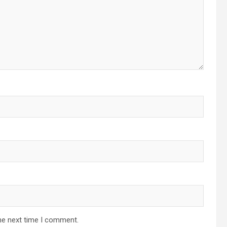
he next time I comment.