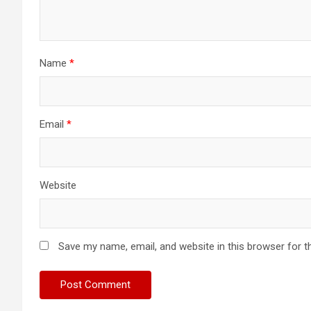
Name
*
Email
*
Website
Save my name, email, and website in this browser for t