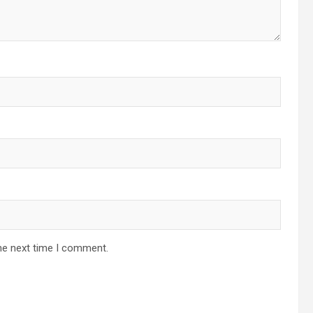
he next time I comment.