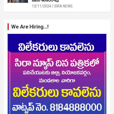
13/11/2024
SIRA NEWS
We Are Hiring…!