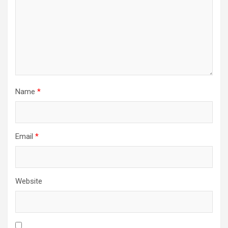
Name
*
Email
*
Website