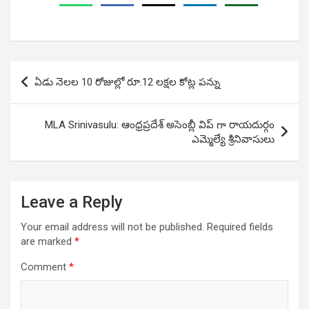
Post
ఏడు నెలల 10 రోజుల్లో రూ.12 లక్షల కోట్ల పన్ను
navigation
MLA Srinivasulu: ఆంధ్రప్రదేశ్ అసెంబ్లీ విప్ గా రాయదుర్గం
ఎమ్మెల్యే శ్రీనివాసులు
Leave a Reply
Your email address will not be published.
Required fields
are marked
*
Comment
*