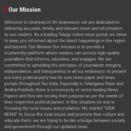
Our Mission
Welcome to siranews.in! At siranews.in, we are dedicated to
delivering accurate, timely, and relevant news and information
to our readers. As a leading Telugu online news portal, we strive
to keep you informed about the latest happenings in the region
and beyond. Our Mission Our mission is to provide a
trustworthy platform where readers can access high-quality
journalism that informs, educates, and engages. We are
committed to upholding the principles of journalistic integrity,
independence, and transparency in all our endeavors. In present
era every political party has its own news paper and news
portals throughout the India. Especially in Telangana State and
Andha Pradesh, there is a monopoly of some leading News
Papers and they are serving their purpose as per the needs of
their respective political parties. In this situation no one is
focusing the rural issues and problems. We started "SIRA
NEWS" to focus the rural issues and promote their culture and
educate them. we are trying to be like a bridge between society
and government through our updated news.