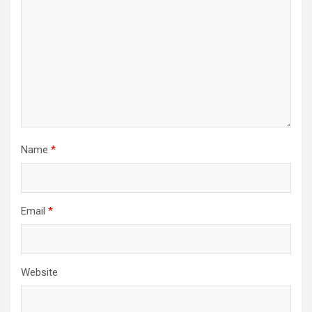
Name
*
Email
*
Website