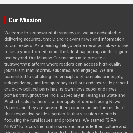
Our Mission
Welcome to siranews.in! At siranews.in, we are dedicated to
delivering accurate, timely, and relevant news and information
to our readers. As a leading Telugu online news portal, we strive
to keep you informed about the latest happenings in the region
and beyond. Our Mission Our mission is to provide a
trustworthy platform where readers can access high-quality
journalism that informs, educates, and engages. We are
committed to upholding the principles of journalistic integrity,
independence, and transparency in all our endeavors. In present
era every political party has its own news paper and news
portals throughout the India. Especially in Telangana State and
Andha Pradesh, there is a monopoly of some leading News
Papers and they are serving their purpose as per the needs of
their respective political parties. In this situation no one is
focusing the rural issues and problems. We started "SIRA
NEWS" to focus the rural issues and promote their culture and
educate them. we are trying to be like a bridge between society