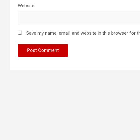
Website
Save my name, email, and website in this browser for t