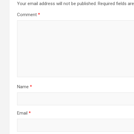
Your email address will not be published.
Required fields a
Comment
*
Name
*
Email
*