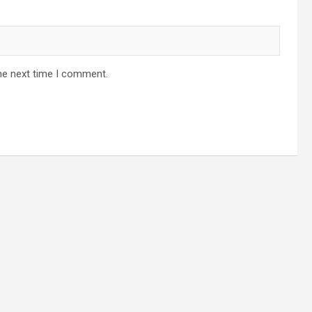
he next time I comment.