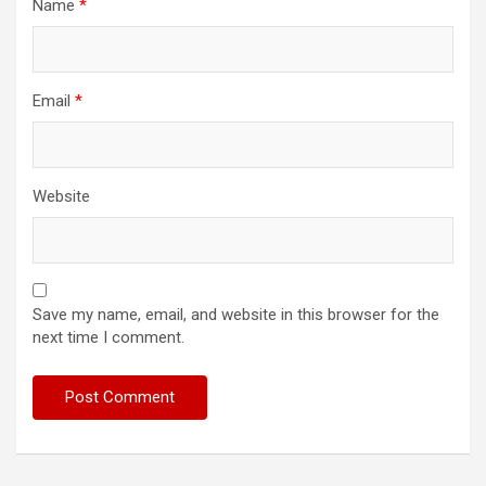
Name
*
Email
*
Website
Save my name, email, and website in this browser for the
next time I comment.