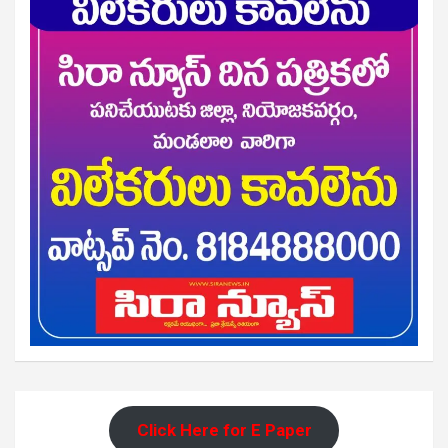
Click Here for E Paper