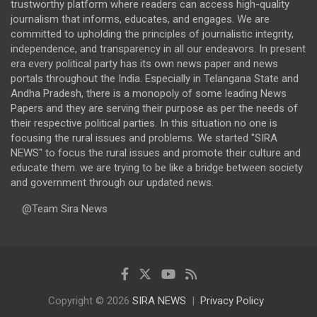
trustworthy platform where readers can access high-quality
journalism that informs, educates, and engages. We are
committed to upholding the principles of journalistic integrity,
independence, and transparency in all our endeavors. In present
era every political party has its own news paper and news
portals throughout the India. Especially in Telangana State and
Andha Pradesh, there is a monopoly of some leading News
Papers and they are serving their purpose as per the needs of
their respective political parties. In this situation no one is
focusing the rural issues and problems. We started "SIRA
NEWS" to focus the rural issues and promote their culture and
educate them. we are trying to be like a bridge between society
and government through our updated news.
@Team Sira News
Copyright © 2026
SIRA NEWS
Privacy Policy