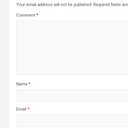
Your email address will not be published.
Required fields a
Comment
*
Name
*
Email
*