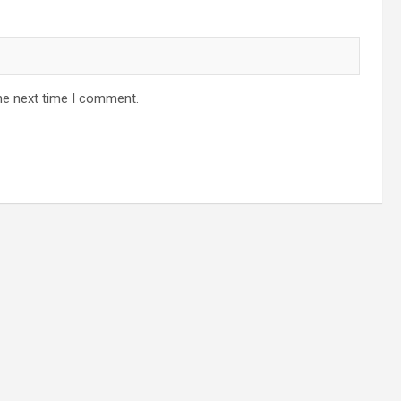
he next time I comment.