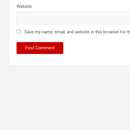
Website
Save my name, email, and website in this browser for t