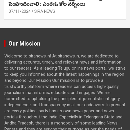
పెంపొందించాలి : ఎంఈఓ కోల నర్సింలు
07/11/2024
SIRA NEWS
Our Mission
Welcome to siranews.in! At siranews.in, we are dedicated to
delivering accurate, timely, and relevant news and information
to our readers. As a leading Telugu online news portal, we strive
to keep you informed about the latest happenings in the region
and beyond. Our Mission Our mission is to provide a
trustworthy platform where readers can access high-quality
journalism that informs, educates, and engages. We are
committed to upholding the principles of journalistic integrity,
independence, and transparency in all our endeavors. In present
era every political party has its own news paper and news
portals throughout the India. Especially in Telangana State and
Andha Pradesh, there is a monopoly of some leading News
Papers and they are serving their purpose as per the needs of