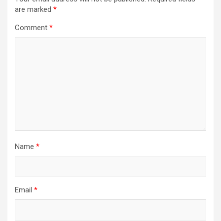
are marked
*
Comment
*
Name
*
Email
*