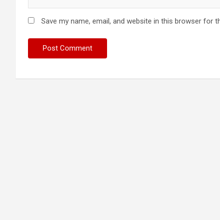
Save my name, email, and website in this browser for t