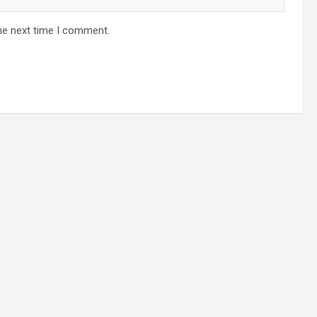
he next time I comment.