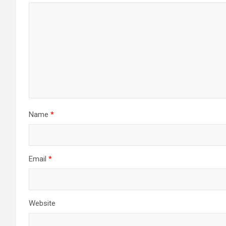
Name
*
Email
*
Website