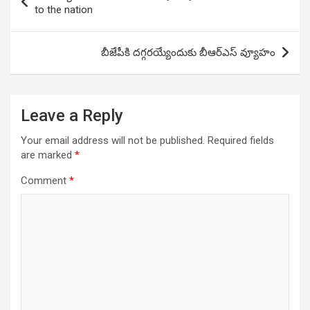
navigation
to the nation
బీజేపీకి దగ్గరయ్యేందుకు బీఆర్ఎస్ వ్యూహం
Leave a Reply
Your email address will not be published.
Required fields
are marked
*
Comment
*