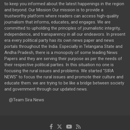
to keep you informed about the latest happenings in the region
and beyond. Our Mission Our mission is to provide a
trustworthy platform where readers can access high-quality
journalism that informs, educates, and engages. We are
committed to upholding the principles of journalistic integrity,
independence, and transparency in all our endeavors. In present
era every political party has its own news paper and news
portals throughout the India. Especially in Telangana State and
Andha Pradesh, there is a monopoly of some leading News
Papers and they are serving their purpose as per the needs of
their respective political parties. In this situation no one is
focusing the rural issues and problems. We started "SIRA
NEWS" to focus the rural issues and promote their culture and
educate them. we are trying to be like a bridge between society
and government through our updated news.
@Team Sira News