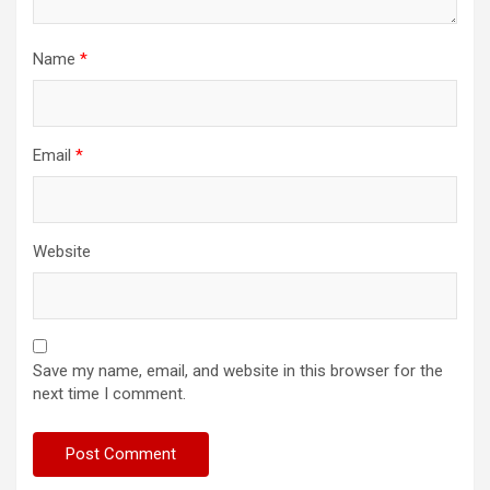
Name
*
Email
*
Website
Save my name, email, and website in this browser for the
next time I comment.