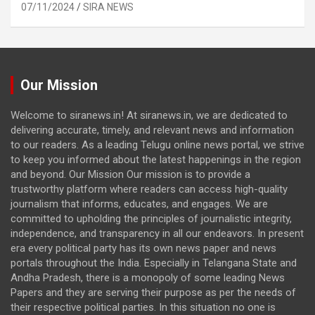
07/11/2024
SIRA NEWS
Our Mission
Welcome to siranews.in! At siranews.in, we are dedicated to
delivering accurate, timely, and relevant news and information
to our readers. As a leading Telugu online news portal, we strive
to keep you informed about the latest happenings in the region
and beyond. Our Mission Our mission is to provide a
trustworthy platform where readers can access high-quality
journalism that informs, educates, and engages. We are
committed to upholding the principles of journalistic integrity,
independence, and transparency in all our endeavors. In present
era every political party has its own news paper and news
portals throughout the India. Especially in Telangana State and
Andha Pradesh, there is a monopoly of some leading News
Papers and they are serving their purpose as per the needs of
their respective political parties. In this situation no one is