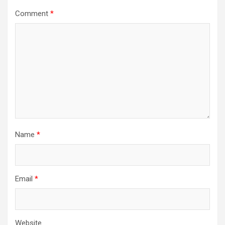
Comment
*
Name
*
Email
*
Website