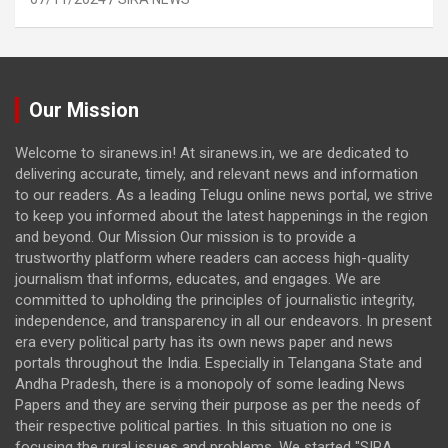
Our Mission
Welcome to siranews.in! At siranews.in, we are dedicated to
delivering accurate, timely, and relevant news and information
to our readers. As a leading Telugu online news portal, we strive
to keep you informed about the latest happenings in the region
and beyond. Our Mission Our mission is to provide a
trustworthy platform where readers can access high-quality
journalism that informs, educates, and engages. We are
committed to upholding the principles of journalistic integrity,
independence, and transparency in all our endeavors. In present
era every political party has its own news paper and news
portals throughout the India. Especially in Telangana State and
Andha Pradesh, there is a monopoly of some leading News
Papers and they are serving their purpose as per the needs of
their respective political parties. In this situation no one is
focusing the rural issues and problems. We started "SIRA