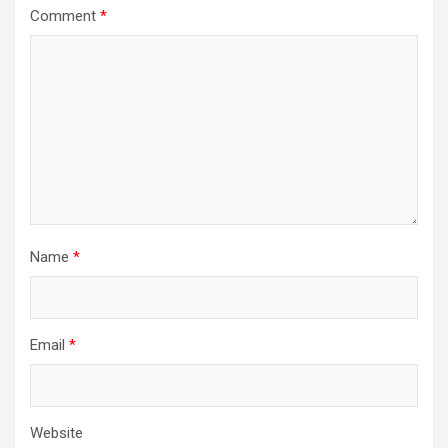
Comment
*
Name
*
Email
*
Website