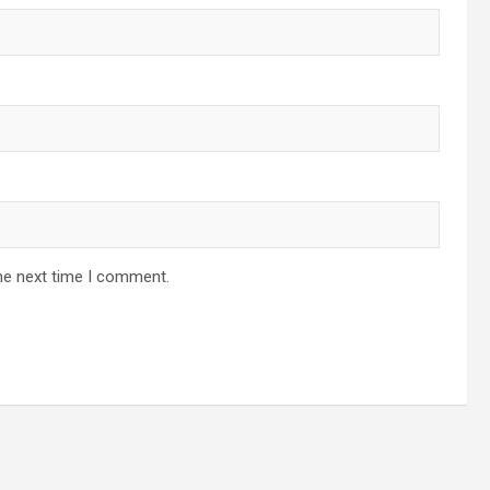
he next time I comment.