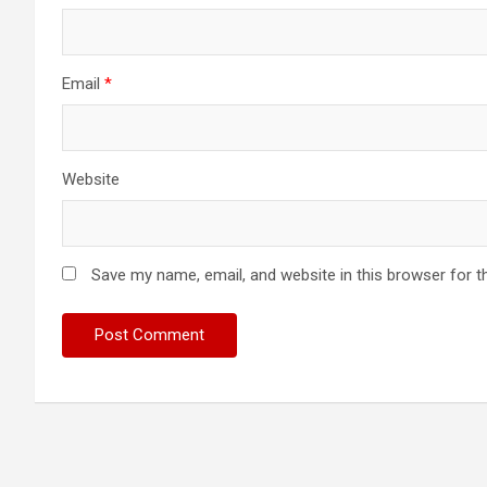
Email
*
Website
Save my name, email, and website in this browser for t