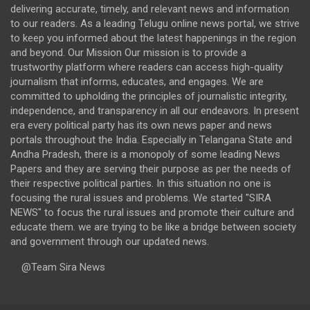
delivering accurate, timely, and relevant news and information
to our readers. As a leading Telugu online news portal, we strive
to keep you informed about the latest happenings in the region
and beyond. Our Mission Our mission is to provide a
trustworthy platform where readers can access high-quality
journalism that informs, educates, and engages. We are
committed to upholding the principles of journalistic integrity,
independence, and transparency in all our endeavors. In present
era every political party has its own news paper and news
portals throughout the India. Especially in Telangana State and
Andha Pradesh, there is a monopoly of some leading News
Papers and they are serving their purpose as per the needs of
their respective political parties. In this situation no one is
focusing the rural issues and problems. We started "SIRA
NEWS" to focus the rural issues and promote their culture and
educate them. we are trying to be like a bridge between society
and government through our updated news.
@Team Sira News