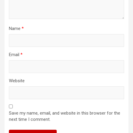
Name
*
Email
*
Website
Save my name, email, and website in this browser for the
next time I comment.