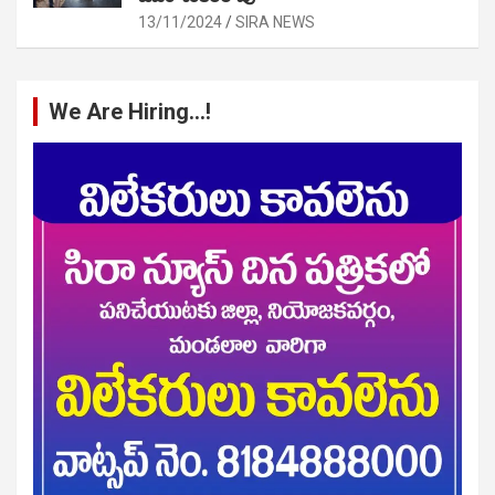
13/11/2024
SIRA NEWS
We Are Hiring…!