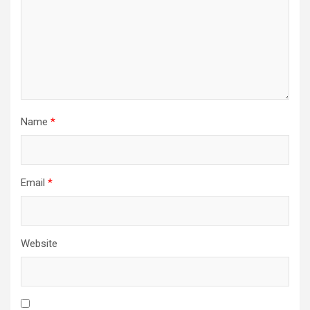
Name
*
Email
*
Website