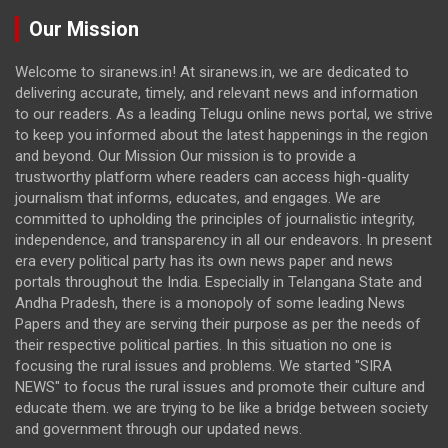
Our Mission
Welcome to siranews.in! At siranews.in, we are dedicated to
delivering accurate, timely, and relevant news and information
to our readers. As a leading Telugu online news portal, we strive
to keep you informed about the latest happenings in the region
and beyond. Our Mission Our mission is to provide a
trustworthy platform where readers can access high-quality
journalism that informs, educates, and engages. We are
committed to upholding the principles of journalistic integrity,
independence, and transparency in all our endeavors. In present
era every political party has its own news paper and news
portals throughout the India. Especially in Telangana State and
Andha Pradesh, there is a monopoly of some leading News
Papers and they are serving their purpose as per the needs of
their respective political parties. In this situation no one is
focusing the rural issues and problems. We started "SIRA
NEWS" to focus the rural issues and promote their culture and
educate them. we are trying to be like a bridge between society
and government through our updated news.