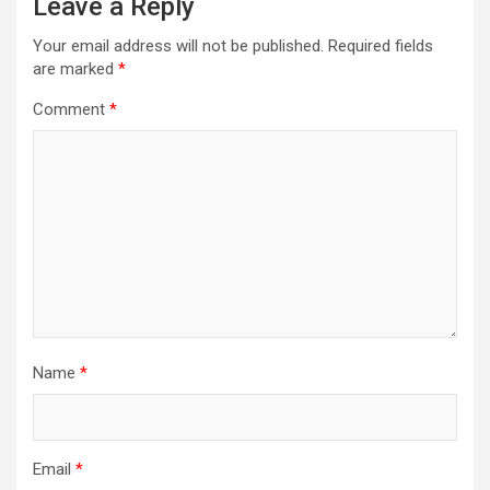
Leave a Reply
Your email address will not be published.
Required fields
are marked
*
Comment
*
Name
*
Email
*